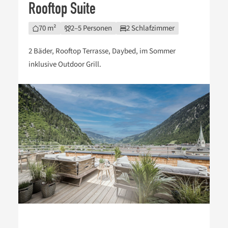
70 m²
2–5 Personen
2 Schlafzimmer
2 Bäder, Rooftop Terrasse, Daybed, im Sommer
inklusive Outdoor Grill.