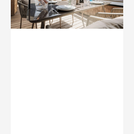
Rooftop Suite