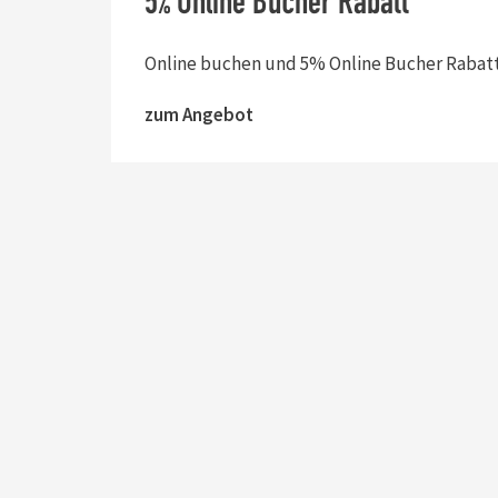
5% Online Bucher Rabatt
Online buchen und 5% Online Bucher Rabatt
zum Angebot