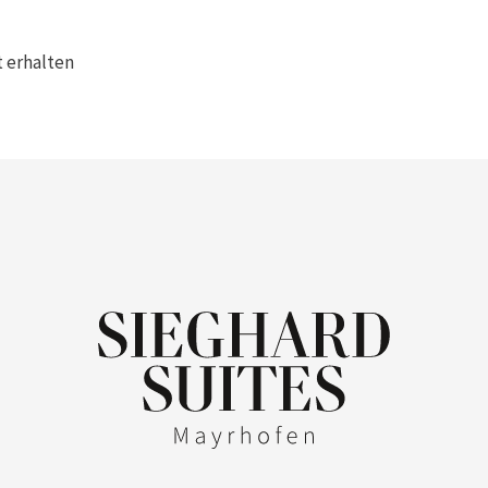
 erhalten