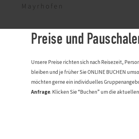
Preise und Pauschale
Unsere Preise richten sich nach Reisezeit, Pers
bleiben und je früher Sie ONLINE BUCHEN umso a
möchten gerne ein individuelles Gruppenangebo
Anfrage
. Klicken Sie “Buchen” um die aktuelle