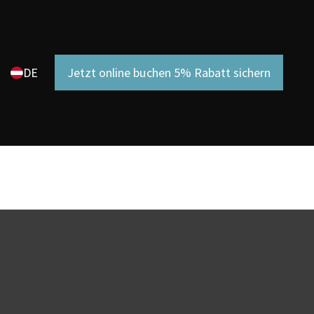
DE
Jetzt online buchen