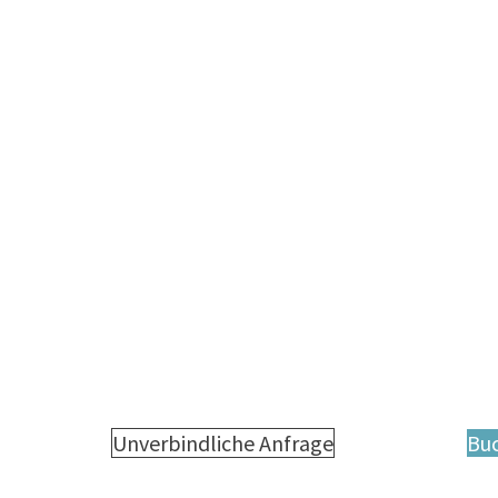
Unverbindliche Anfrage
Bu