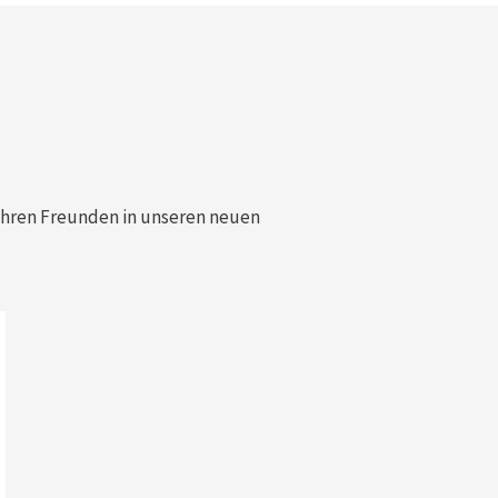
 Ihren Freunden in unseren neuen