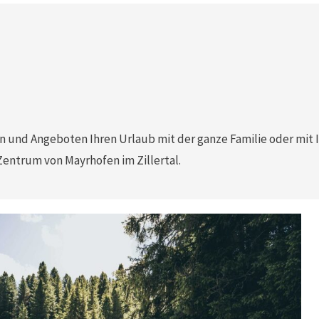
n und Angeboten Ihren Urlaub mit der ganze Familie oder mit
entrum von Mayrhofen im Zillertal.