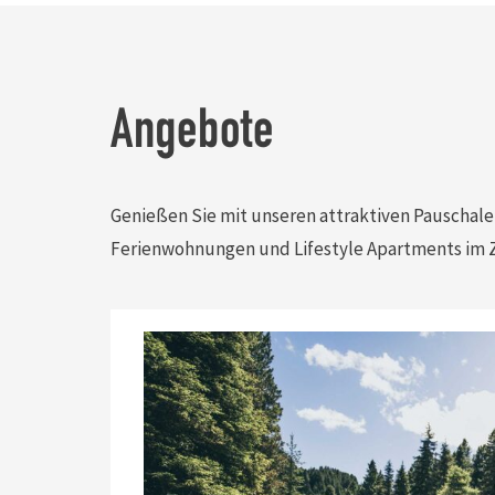
Angebote
Genießen Sie mit unseren attraktiven Pauschale
Ferienwohnungen und Lifestyle Apartments im Z