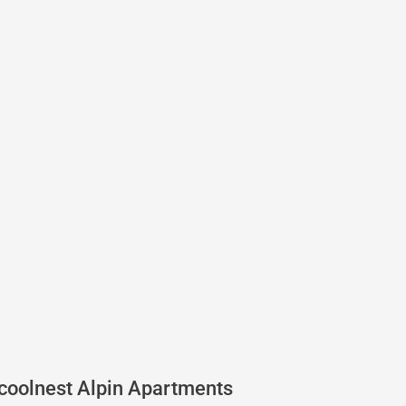
coolnest
Alpin Apartments