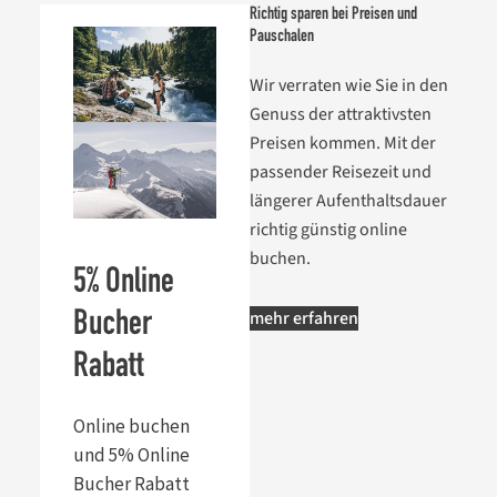
Richtig sparen bei Preisen und
Pauschalen
Wir verraten wie Sie in den
Genuss der attraktivsten
Preisen kommen. Mit der
passender Reisezeit und
längerer Aufenthaltsdauer
richtig günstig online
buchen.
5% Online
mehr erfahren
Bucher
Rabatt
Online buchen
und 5% Online
Bucher Rabatt