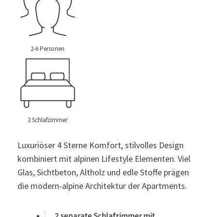
2-6 Personen
2 Schlafzimmer
Luxuriöser 4 Sterne Komfort, stilvolles Design
kombiniert mit alpinen Lifestyle Elementen. Viel
Glas, Sichtbeton, Altholz und edle Stoffe prägen
die modern-alpine Architektur der Apartments.
2 separate Schlafzimmer mit