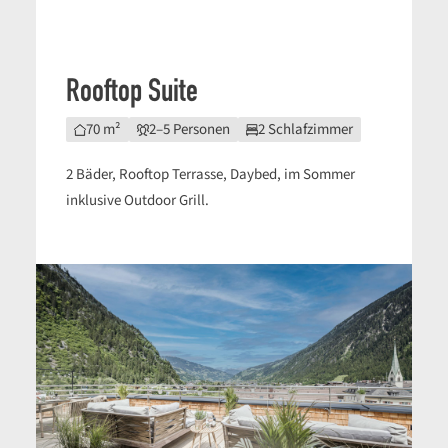
Rooftop Suite
70 m²
2–5 Personen
2 Schlafzimmer
2 Bäder, Rooftop Terrasse, Daybed, im Sommer
inklusive Outdoor Grill.