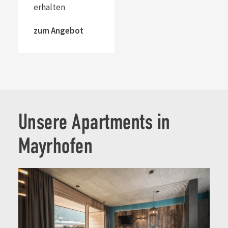
erhalten
zum Angebot
Unsere Apartments in
Mayrhofen