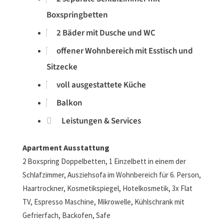
Boxspringbetten
2 Bäder mit Dusche und WC
offener Wohnbereich mit Esstisch und
Sitzecke
voll ausgestattete Küche
Balkon
Leistungen & Services
Apartment
Ausstattung
2 Boxspring Doppelbetten, 1 Einzelbett in einem der
Schlafzimmer, Ausziehsofa im Wohnbereich für 6. Person,
Haartrockner, Kosmetikspiegel, Hotelkosmetik, 3x Flat
TV, Espresso Maschine, Mikrowelle, Kühlschrank mit
Gefrierfach, Backofen, Safe