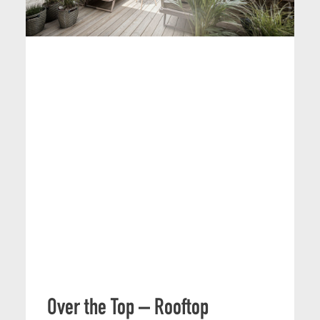
Over the Top – Rooftop