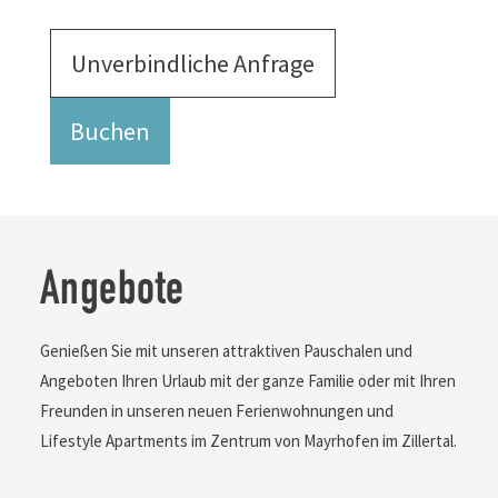
Unverbindliche Anfrage
Buchen
Angebote
Genießen Sie mit unseren attraktiven Pauschalen und
Angeboten Ihren Urlaub mit der ganze Familie oder mit Ihren
Freunden in unseren neuen Ferienwohnungen und
Lifestyle Apartments im Zentrum von Mayrhofen im Zillertal.