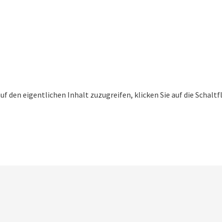
auf den eigentlichen Inhalt zuzugreifen, klicken Sie auf die Schalt