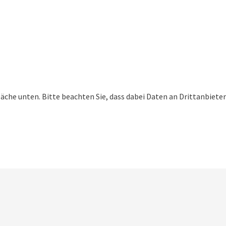
fläche unten. Bitte beachten Sie, dass dabei Daten an Drittanbieter