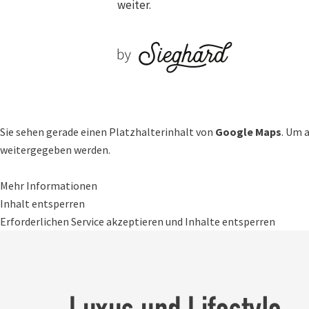
weiter.
Sie sehen gerade einen Platzhalterinhalt von
Google Maps
. Um 
weitergegeben werden.
Mehr Informationen
Inhalt entsperren
Erforderlichen Service akzeptieren und Inhalte entsperren