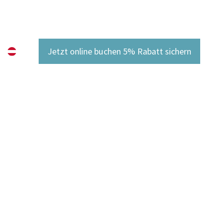
DE
Jetzt online buchen