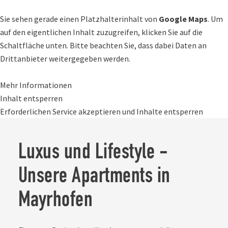
Sie sehen gerade einen Platzhalterinhalt von
Google Maps
.
Um auf den eigentlichen Inhalt zuzugreifen, klicken Sie auf die
Schaltfläche unten. Bitte beachten Sie, dass dabei Daten an
Drittanbieter weitergegeben werden.
Mehr Informationen
Inhalt entsperren
Erforderlichen Service akzeptieren und Inhalte entsperren
Luxus und Lifestyle -
Unsere Apartments in