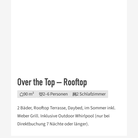
Over the Top – Rooftop
90 m²
2–6 Personen
2 Schlafzimmer
2 Bäder, Rooftop Terrasse, Daybed, im Sommer inkl.
Weber Grill. Inklusive Outdoor Whirlpool (nur bei