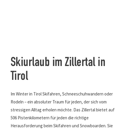
Skiurlaub im Zillertal in
Tirol
Im Winter in Tirol Skifahren, Schneeschuhwandern oder
Rodeln – ein absoluter Traum für jeden, der sich vom
stressigen Alltag erholen möchte. Das Zillertal bietet auf