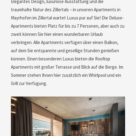
Mayrhofen
Elegantes Design, luxuriöse Ausstattung und die
traumhafte Natur des Zillertals – in unseren Apartments in
Mayrhofen im Zillertal wartet Luxus pur auf Sie! Die
Deluxe-Apartments bieten Platz für bis zu 7 Personen,
aber auch zu zweit können Sie hier einen wunderbaren
Urlaub verbringen. Alle Apartments verfügen über einen
Balkon, auf dem Sie entspannte und gesellige Stunden
genießen können. Einen besonderen Luxus bieten die
Rooftop Apartments mit großer Terrasse und Blick auf die
Berge. Im Sommer stehen Ihnen hier zusätzlich ein
Whirlpool und ein Grill zur Verfügung.