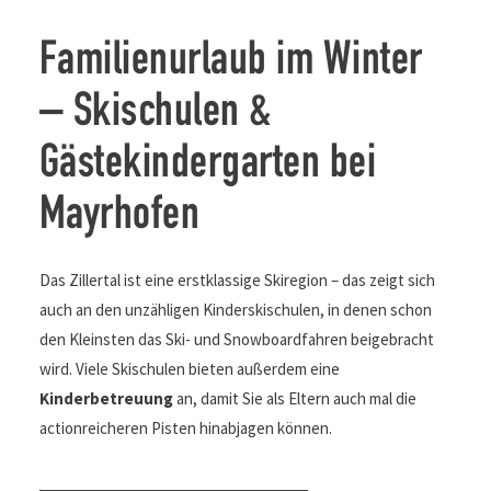
Familienurlaub im Winter
– Skischulen &
Gästekindergarten bei
Mayrhofen
Das Zillertal ist eine erstklassige Skiregion – das zeigt sich
auch an den unzähligen Kinderskischulen, in denen schon
den Kleinsten das Ski- und Snowboardfahren beigebracht
wird. Viele Skischulen bieten außerdem eine
Kinderbetreuung
an, damit Sie als Eltern auch mal die
actionreicheren Pisten hinabjagen können.