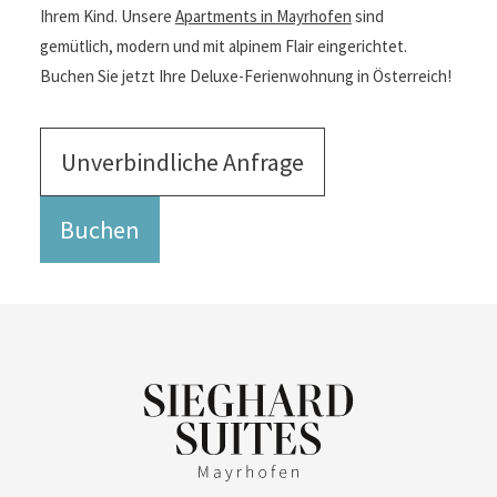
Ihrem Kind. Unsere
Apartments in Mayrhofen
sind
gemütlich, modern und mit alpinem Flair eingerichtet.
Buchen Sie jetzt Ihre Deluxe-Ferienwohnung in Österreich!
Unverbindliche Anfrage
Buchen