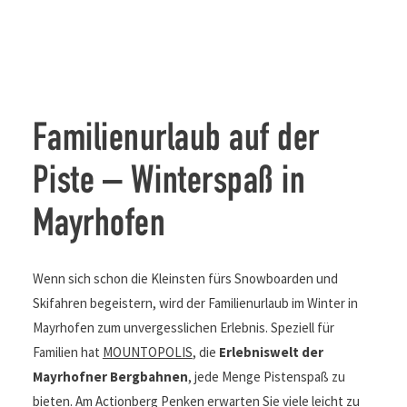
Familienurlaub auf der
Piste – Winterspaß in
Mayrhofen
Wenn sich schon die Kleinsten fürs Snowboarden und
Skifahren begeistern, wird der Familienurlaub im Winter in
Mayrhofen zum unvergesslichen Erlebnis. Speziell für
Familien hat
MOUNTOPOLIS
, die
Erlebniswelt der
Mayrhofner Bergbahnen
, jede Menge Pistenspaß zu
bieten. Am Actionberg Penken erwarten Sie viele leicht zu