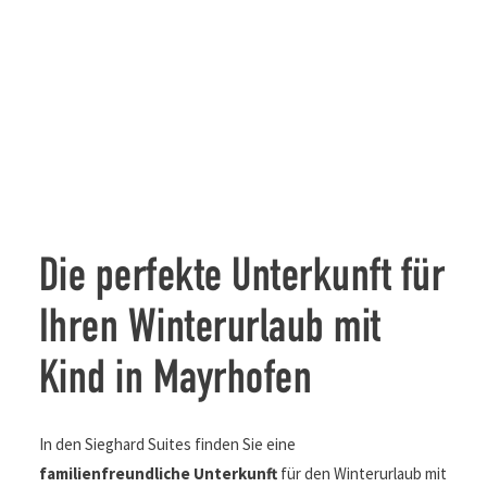
Die perfekte Unterkunft für
Ihren Winterurlaub mit
Kind in Mayrhofen
In den Sieghard Suites finden Sie eine
familienfreundliche Unterkunft
für den Winterurlaub mit