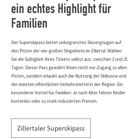
ein echtes Highlight für
Familien
Der Superskipass bietet unbegrenztes Skivergnügen auf
den Pisten der vier großen Skigebiete im Zillertal. Wählen
Sie die Gültigkeit Ihres Tickets selbst aus: zwischen 2 und 21
Tagen. Dieser Pass gewährt Ihnen nicht nur Zugang zu allen
Pisten, sondern erlaubt auch die Nutzung der Skibusse und
der meisten öffentlichen Verkehrsmittel in der Region. Ein
besonderer Vorteil für Familien: Je nach Alter fahren Kinder
kostenlos oder zu stark reduzierten Preisen.
Zillertaler Superskipass