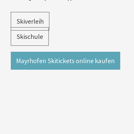
Skiverleih
Skischule
Mayrhofen Skitickets online kaufen