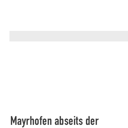
Mayrhofen abseits der