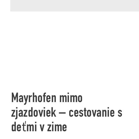
Mayrhofen mimo