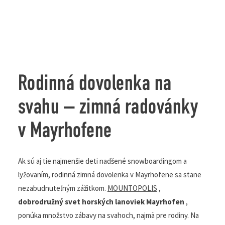
Rodinná dovolenka na
svahu – zimná radovánky
v Mayrhofene
Ak sú aj tie najmenšie deti nadšené snowboardingom a
lyžovaním, rodinná zimná dovolenka v Mayrhofene sa
stane nezabudnuteľným zážitkom.
MOUNTOPOLIS
,
dobrodružný svet horských lanoviek Mayrhofen
,