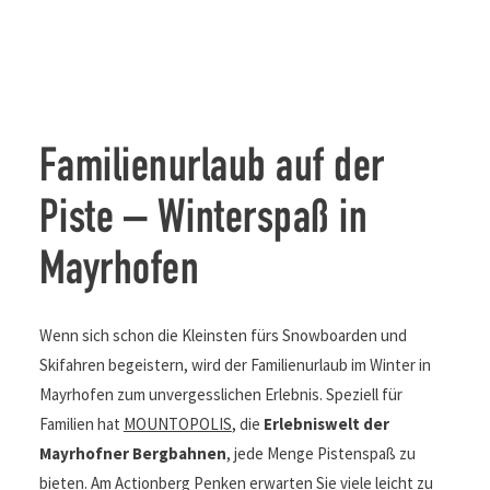
Familienurlaub auf der
Piste – Winterspaß in
Mayrhofen
Wenn sich schon die Kleinsten fürs Snowboarden und
Skifahren begeistern, wird der Familienurlaub im Winter in
Mayrhofen zum unvergesslichen Erlebnis. Speziell für
Familien hat
MOUNTOPOLIS
, die
Erlebniswelt der
Mayrhofner Bergbahnen
, jede Menge Pistenspaß zu
bieten. Am Actionberg Penken erwarten Sie viele leicht zu