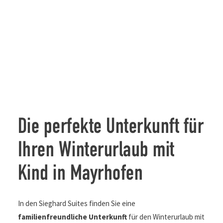
Die perfekte Unterkunft für
Ihren Winterurlaub mit
Kind in Mayrhofen
In den Sieghard Suites finden Sie eine
familienfreundliche Unterkunft
für den Winterurlaub mit