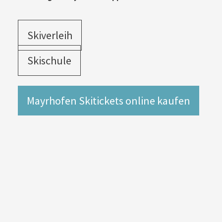
Skiverleih
Skischule
Mayrhofen Skitickets online kaufen