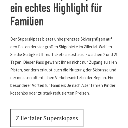
ein echtes Highlight für
Familien
Der Superskipass bietet unbegrenztes Skivergnügen auf
den Pisten der vier großen Skigebiete im Zillertal. Wählen
Sie die Gültigkeit Ihres Tickets selbst aus: zwischen 2 und 21
Tagen. Dieser Pass gewährt Ihnen nicht nur Zugang zu allen
Pisten, sondern erlaubt auch die Nutzung der Skibusse und
der meisten öffentlichen Verkehrsmittel in der Region. Ein
besonderer Vorteil für Familien: Je nach Alter fahren Kinder
kostenlos oder zu stark reduzierten Preisen.
Zillertaler Superskipass