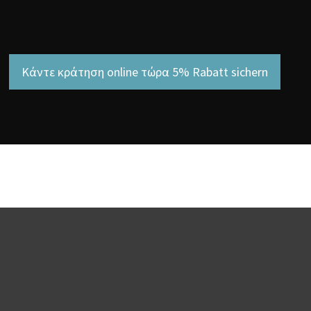
Κάντε κράτηση online τώρα