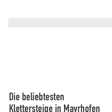
Die beliebtesten
Klettersteige in Mayrhofen