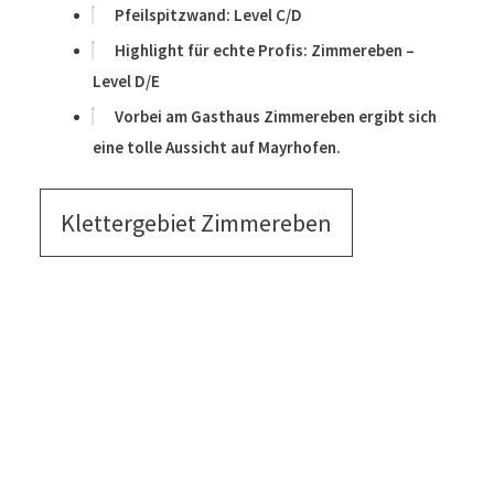
Pfeilspitzwand: Level C/D
Highlight für echte Profis: Zimmereben –
Level D/E
Vorbei am Gasthaus Zimmereben ergibt sich
eine tolle Aussicht auf Mayrhofen.
Klettergebiet Zimmereben