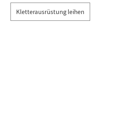
Kletterausrüstung leihen