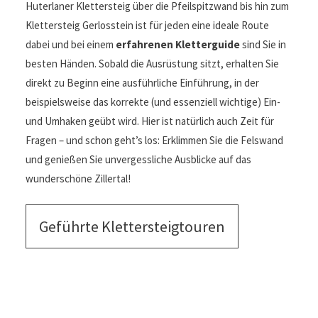
Huterlaner Klettersteig über die Pfeilspitzwand bis hin zum
Klettersteig Gerlosstein ist für jeden eine ideale Route
dabei und bei einem
erfahrenen Kletterguide
sind Sie in
besten Händen. Sobald die Ausrüstung sitzt, erhalten Sie
direkt zu Beginn eine ausführliche Einführung, in der
beispielsweise das korrekte (und essenziell wichtige) Ein-
und Umhaken geübt wird. Hier ist natürlich auch Zeit für
Fragen – und schon geht’s los: Erklimmen Sie die Felswand
und genießen Sie unvergessliche Ausblicke auf das
wunderschöne Zillertal!
Geführte Klettersteigtouren