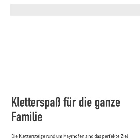
Kletterspaß für die ganze
Familie
Die Klettersteige rund um Mayrhofen sind das perfekte Ziel