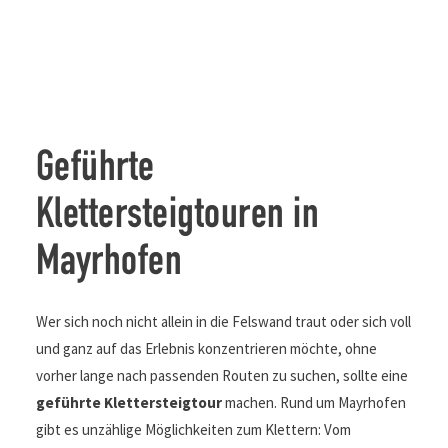
Geführte
Klettersteigtouren in
Mayrhofen
Wer sich noch nicht allein in die Felswand traut oder sich voll
und ganz auf das Erlebnis konzentrieren möchte, ohne
vorher lange nach passenden Routen zu suchen, sollte eine
geführte Klettersteigtour
machen. Rund um Mayrhofen
gibt es unzählige Möglichkeiten zum Klettern: Vom