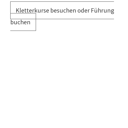
Kletterkurse besuchen oder Führung
buchen