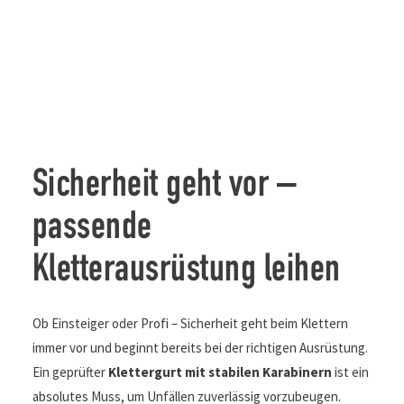
Sicherheit geht vor –
passende
Kletterausrüstung leihen
Ob Einsteiger oder Profi – Sicherheit geht beim Klettern
immer vor und beginnt bereits bei der richtigen Ausrüstung.
Ein geprüfter
Klettergurt
mit stabilen Karabinern
ist ein
absolutes Muss, um Unfällen zuverlässig vorzubeugen.