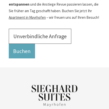
entspannen
und die Anstiege Revue passieren lassen, die
Sie früher am Tag geschafft haben. Buchen Sie jetzt Ihr
Apartment in Mayrhofen
– wir freuen uns auf Ihren Besuch!
Unverbindliche Anfrage
Buchen