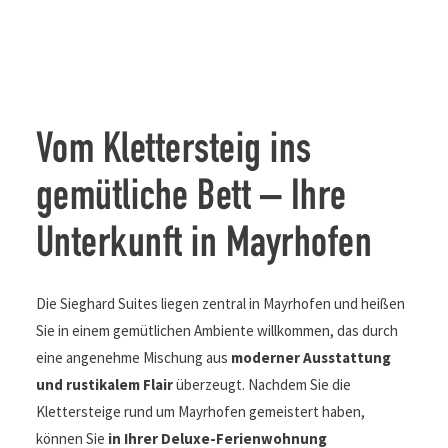
Vom Klettersteig ins
gemütliche Bett – Ihre
Unterkunft in Mayrhofen
Die Sieghard Suites liegen zentral in Mayrhofen und heißen
Sie in einem gemütlichen Ambiente willkommen, das durch
eine angenehme Mischung aus
moderner Ausstattung
und rustikalem Flair
überzeugt. Nachdem Sie die
Klettersteige rund um Mayrhofen gemeistert haben,
können Sie
in Ihrer Deluxe-Ferienwohnung