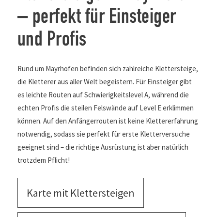
– perfekt für Einsteiger
und Profis
Rund um Mayrhofen befinden sich zahlreiche Klettersteige,
die Kletterer aus aller Welt begeistern. Für Einsteiger gibt
es leichte Routen auf Schwierigkeitslevel A, während die
echten Profis die steilen Felswände auf Level E erklimmen
können. Auf den Anfängerrouten ist keine Klettererfahrung
notwendig, sodass sie perfekt für erste Kletterversuche
geeignet sind – die richtige Ausrüstung ist aber natürlich
trotzdem Pflicht!
Karte mit Klettersteigen