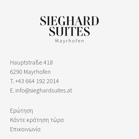
Hauptstraße 418
6290 Mayrhofen
T. +43 664 192 2014
E. info@sieghardsuites.at
Ερώτηση
Κάντε κράτηση τώρα
Επικοινωνία