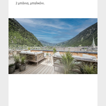
2 μπάνια, μπαλκόνι.