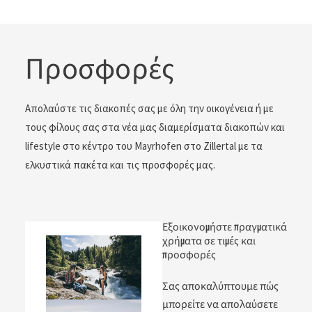
Προσφορές
Απολαύστε τις διακοπές σας με όλη την οικογένεια ή με
τους φίλους σας στα νέα μας διαμερίσματα διακοπών
και lifestyle στο κέντρο του Mayrhofen στο Zillertal με τα
ελκυστικά πακέτα και τις προσφορές μας.
Εξοικονομήστε πραγματικά
χρήματα σε τιμές και
προσφορές
Σας αποκαλύπτουμε πώς
μπορείτε να απολαύσετε