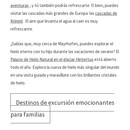
aventuras
, y tú también podrás refrescarte. O bien, puedes
visitar las cascadas más grandes de Europa: las
cascadas de
Krimml
. El aire que levanta el agua al caer es muy
refrescante.
¿Sabías que, muy cerca de Mayrhofen, puedes explorar el
hielo eterno con tu hijo durante las vacaciones de verano? El
Palacio de Hielo Natural en el glaciar Hintertux
está abierto
todo el año. Explora la cueva de hielo más singular del mundo
en una visita guiada y maravíllate con los brillantes cristales
de hielo.
Destinos de excursión emocionantes
para familias