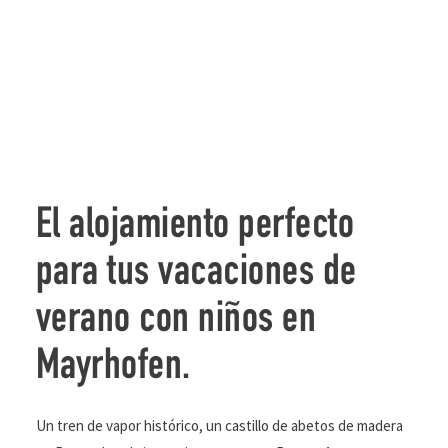
El alojamiento perfecto
para tus vacaciones de
verano con niños en
Mayrhofen.
Un tren de vapor histórico, un castillo de abetos de madera