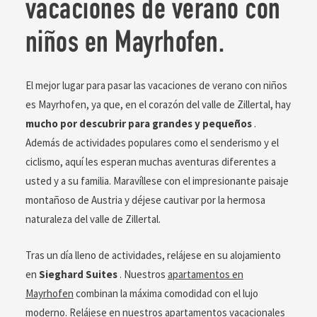
vacaciones de verano con
niños en Mayrhofen.
El mejor lugar para pasar las vacaciones de verano con niños
es Mayrhofen, ya que, en el corazón del valle de Zillertal, hay
mucho por descubrir para grandes y pequeños
.
Además de actividades populares como el senderismo y el
ciclismo, aquí les esperan muchas aventuras diferentes a
usted y a su familia. Maravíllese con el impresionante paisaje
montañoso de Austria y déjese cautivar por la hermosa
naturaleza del valle de Zillertal.
Tras un día lleno de actividades, relájese en su alojamiento
en
Sieghard Suites
. Nuestros
apartamentos en
Mayrhofen
combinan la máxima comodidad con el lujo
moderno. Relájese en nuestros apartamentos vacacionales