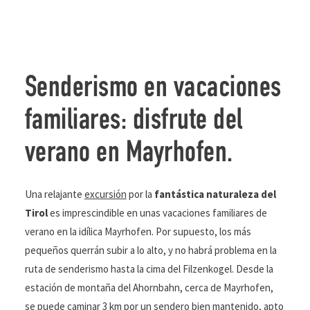
Senderismo en vacaciones
familiares: disfrute del
verano en Mayrhofen.
Una relajante
excursión
por la
fantástica naturaleza del
Tirol
es imprescindible en unas vacaciones familiares de
verano en la idílica Mayrhofen. Por supuesto, los más
pequeños querrán subir a lo alto, y no habrá problema en la
ruta de senderismo hasta la cima del Filzenkogel. Desde la
estación de montaña del Ahornbahn, cerca de Mayrhofen,
se puede caminar 3 km por un sendero bien mantenido, apto