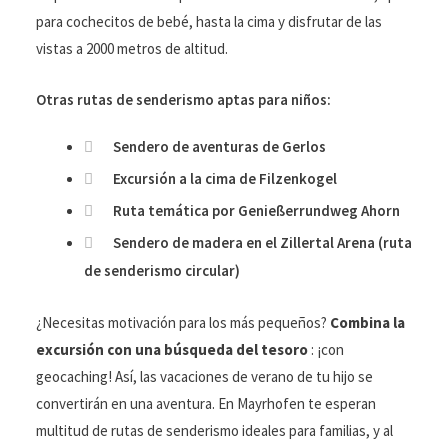
para cochecitos de bebé, hasta la cima y disfrutar de las
vistas a 2000 metros de altitud.
Otras rutas de senderismo aptas para niños:
Sendero de aventuras de Gerlos
Excursión a la cima de Filzenkogel
Ruta temática por Genießerrundweg Ahorn
Sendero de madera en el Zillertal Arena (ruta
de senderismo circular)
¿Necesitas motivación para los más pequeños?
Combina la
excursión con una búsqueda del tesoro
: ¡con
geocaching! Así, las vacaciones de verano de tu hijo se
convertirán en una aventura. En Mayrhofen te esperan
multitud de rutas de senderismo ideales para familias, y al