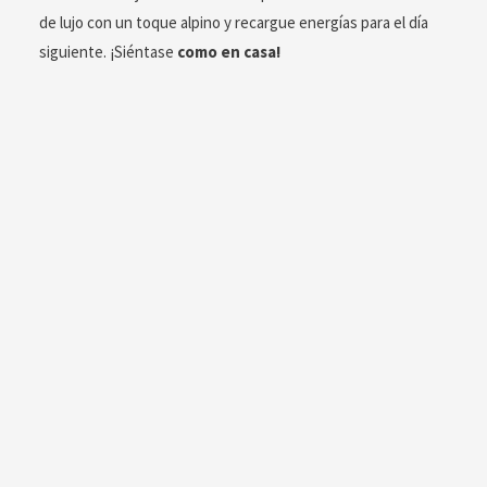
de lujo con un toque alpino y recargue energías para el día
siguiente. ¡Siéntase
como en casa!