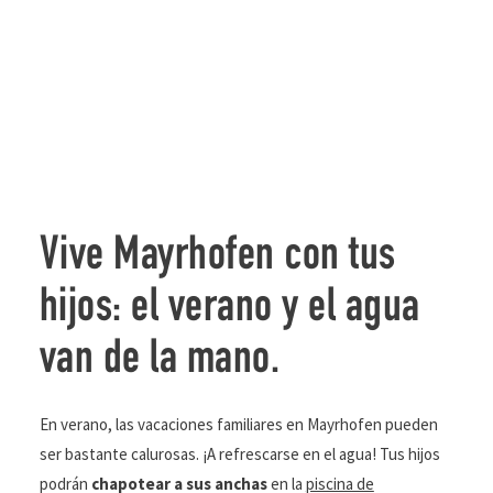
Vive Mayrhofen con tus
hijos: el verano y el agua
van de la mano.
En verano, las vacaciones familiares en Mayrhofen pueden
ser bastante calurosas. ¡A refrescarse en el agua! Tus hijos
podrán
chapotear a sus anchas
en la
piscina de