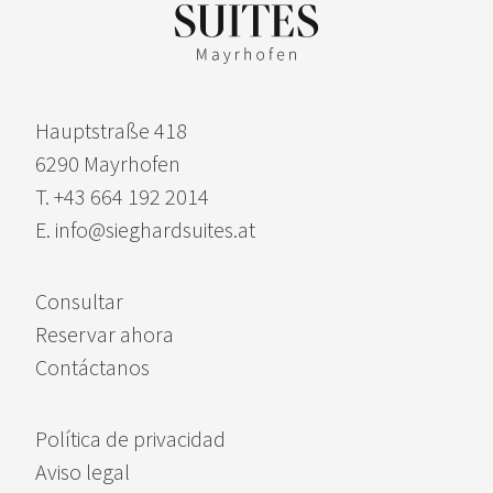
Hauptstraße 418
6290 Mayrhofen
T. +43 664 192 2014
E. info@sieghardsuites.at
Consultar
Reservar ahora
Contáctanos
Política de privacidad
Aviso legal