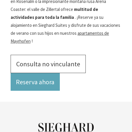
en Rosenalm o la impresionante montaña rusa Arena
Coaster: el valle de Zillertal ofrece
multitud de
actividades para toda la familia
. ¡Reserve ya su
alojamiento en Sieghard Suites y disfrute de sus vacaciones
de verano con sus hijos en nuestros
apartamentos de
Mayrhofen
!
Consulta no vinculante
Reserva ahora