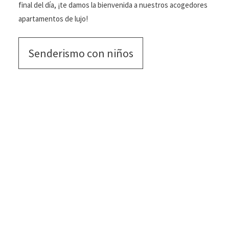
final del día, ¡te damos la bienvenida a nuestros acogedores
apartamentos de lujo!
Senderismo con niños